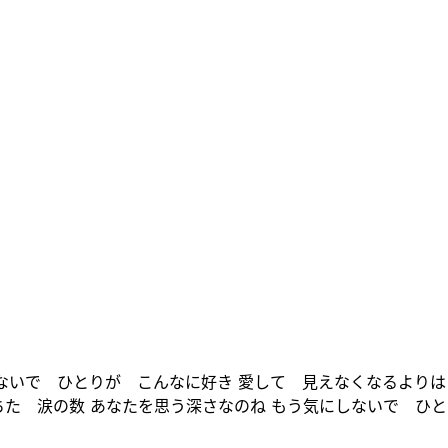
にしないで ひとりが こんなに好き 愛して 見えなくなるよりは
ちた 涙の数 あなたを思う深さなのね もう気にしないで ひと